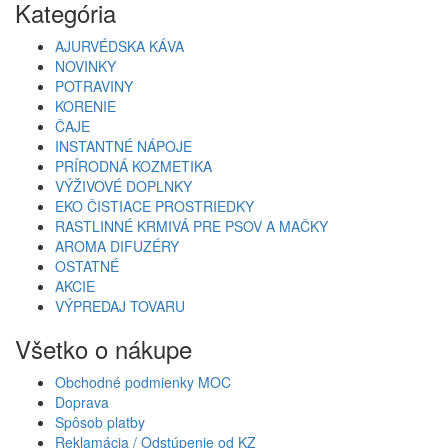
Kategória
AJURVÉDSKA KÁVA
NOVINKY
POTRAVINY
KORENIE
ČAJE
INSTANTNÉ NÁPOJE
PRÍRODNÁ KOZMETIKA
VÝŽIVOVÉ DOPLNKY
EKO ČISTIACE PROSTRIEDKY
RASTLINNÉ KRMIVÁ PRE PSOV A MAČKY
AROMA DIFUZÉRY
OSTATNÉ
AKCIE
VÝPREDAJ TOVARU
Všetko o nákupe
Obchodné podmienky MOC
Doprava
Spôsob platby
Reklamácia / Odstúpenie od KZ