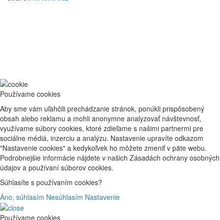
Používame cookies
Aby sme vám uľahčili prechádzanie stránok, ponúkli prispôsobený
obsah alebo reklamu a mohli anonymne analyzovať návštevnosť,
využívame súbory cookies, ktoré zdieľame s našimi partnermi pre
sociálne médiá, inzerciu a analýzu. Nastavenie upravíte odkazom
"Nastavenie cookies" a kedykoľvek ho môžete zmeniť v päte webu.
Podrobnejšie informácie nájdete v našich Zásadách ochrany osobných
údajov a používaní súborov cookies.
Súhlasíte s používaním cookies?
Áno, súhlasím
Nesúhlasím
Nastavenie
Používame cookies