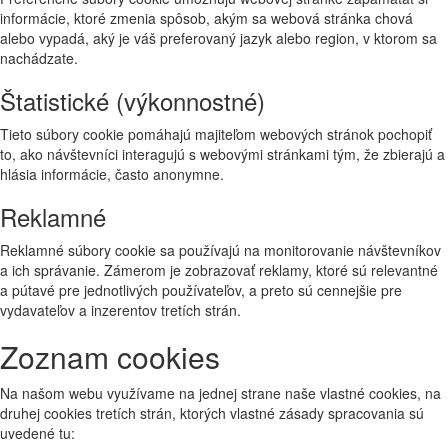
informácie, ktoré zmenia spôsob, akým sa webová stránka chová
alebo vypadá, aký je váš preferovaný jazyk alebo region, v ktorom sa
nachádzate.
Štatistické (výkonnostné)
Tieto súbory cookie pomáhajú majiteľom webových stránok pochopiť
to, ako návštevníci interagujú s webovými stránkami tým, že zbierajú a
hlásia informácie, často anonymne.
Reklamné
Reklamné súbory cookie sa používajú na monitorovanie návštevníkov
a ich správanie. Zámerom je zobrazovať reklamy, ktoré sú relevantné
a pútavé pre jednotlivých používateľov, a preto sú cennejšie pre
vydavateľov a inzerentov tretích strán.
Zoznam cookies
Na našom webu využívame na jednej strane naše vlastné cookies, na
druhej cookies tretích strán, ktorých vlastné zásady spracovania sú
uvedené tu: