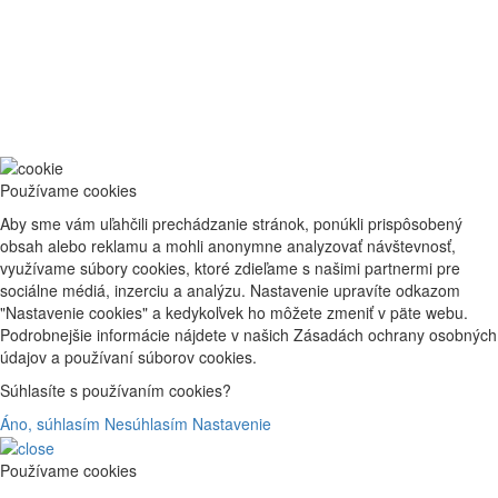
Používame cookies
Aby sme vám uľahčili prechádzanie stránok, ponúkli prispôsobený
obsah alebo reklamu a mohli anonymne analyzovať návštevnosť,
využívame súbory cookies, ktoré zdieľame s našimi partnermi pre
sociálne médiá, inzerciu a analýzu. Nastavenie upravíte odkazom
"Nastavenie cookies" a kedykoľvek ho môžete zmeniť v päte webu.
Podrobnejšie informácie nájdete v našich Zásadách ochrany osobných
údajov a používaní súborov cookies.
Súhlasíte s používaním cookies?
Áno, súhlasím
Nesúhlasím
Nastavenie
Používame cookies