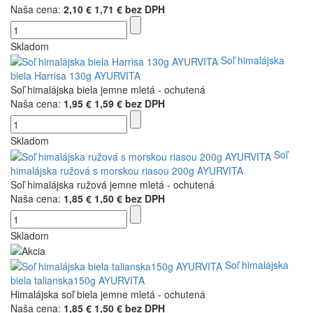
Naša cena:
2,10 €
1,71 € bez DPH
Skladom
Soľ himalájska
biela Harrisa 130g AYURVITA
Soľ himalájska biela jemne mletá - ochutená
Naša cena:
1,95 €
1,59 € bez DPH
Skladom
Soľ
himalájska ružová s morskou riasou 200g AYURVITA
Soľ himalájska ružová jemne mletá - ochutená
Naša cena:
1,85 €
1,50 € bez DPH
Skladom
Soľ himalájska
biela talianska150g AYURVITA
Himalájska soľ biela jemne mletá - ochutená
Naša cena:
1,85 €
1,50 € bez DPH