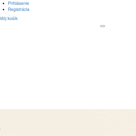
Prihlásenie
Registrácia
Môj košík
.