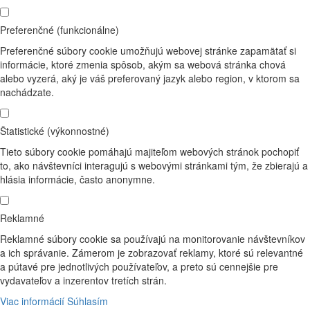
Preferenčné (funkcionálne)
Preferenčné súbory cookie umožňujú webovej stránke zapamätať si
informácie, ktoré zmenia spôsob, akým sa webová stránka chová
alebo vyzerá, aký je váš preferovaný jazyk alebo region, v ktorom sa
nachádzate.
Štatistické (výkonnostné)
Tieto súbory cookie pomáhajú majiteľom webových stránok pochopiť
to, ako návštevníci interagujú s webovými stránkami tým, že zbierajú a
hlásia informácie, často anonymne.
Reklamné
Reklamné súbory cookie sa používajú na monitorovanie návštevníkov
a ich správanie. Zámerom je zobrazovať reklamy, ktoré sú relevantné
a pútavé pre jednotlivých používateľov, a preto sú cennejšie pre
vydavateľov a inzerentov tretích strán.
Viac informácií
Súhlasím