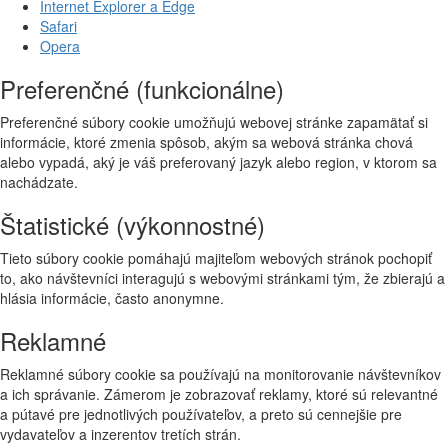
Internet Explorer a Edge
Safari
Opera
Preferenčné (funkcionálne)
Preferenčné súbory cookie umožňujú webovej stránke zapamätať si
informácie, ktoré zmenia spôsob, akým sa webová stránka chová
alebo vypadá, aký je váš preferovaný jazyk alebo region, v ktorom sa
nachádzate.
Štatistické (výkonnostné)
Tieto súbory cookie pomáhajú majiteľom webových stránok pochopiť
to, ako návštevníci interagujú s webovými stránkami tým, že zbierajú a
hlásia informácie, často anonymne.
Reklamné
Reklamné súbory cookie sa používajú na monitorovanie návštevníkov
a ich správanie. Zámerom je zobrazovať reklamy, ktoré sú relevantné
a pútavé pre jednotlivých používateľov, a preto sú cennejšie pre
vydavateľov a inzerentov tretích strán.