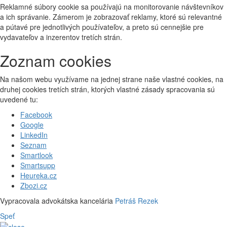
Reklamné súbory cookie sa používajú na monitorovanie návštevníkov
a ich správanie. Zámerom je zobrazovať reklamy, ktoré sú relevantné
a pútavé pre jednotlivých používateľov, a preto sú cennejšie pre
vydavateľov a inzerentov tretích strán.
Zoznam cookies
Na našom webu využívame na jednej strane naše vlastné cookies, na
druhej cookies tretích strán, ktorých vlastné zásady spracovania sú
uvedené tu:
Facebook
Google
LinkedIn
Seznam
Smartlook
Smartsupp
Heureka.cz
Zbozi.cz
Vypracovala advokátska kancelária
Petráš Rezek
Speť