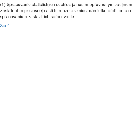
(1) Spracovanie štatistických cookies je naším oprávneným záujmom.
Zaškrtnutím príslušnej časti tu môžete vzniesť námietku proti tomuto
spracovaniu a zastaviť ich spracovanie.
Speť