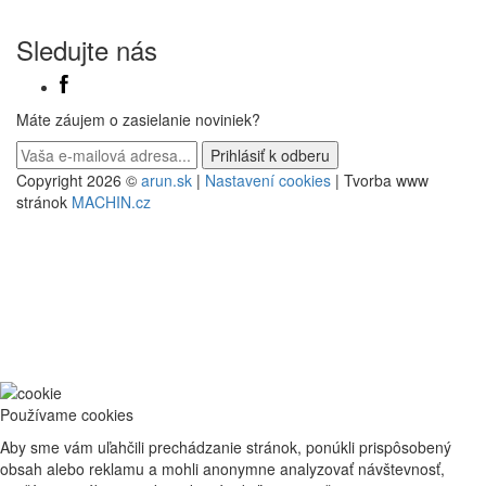
Sledujte nás
Máte záujem o zasielanie noviniek?
Copyright 2026 ©
arun.sk
|
Nastavení cookies
| Tvorba www
stránok
MACHIN.cz
Používame cookies
Aby sme vám uľahčili prechádzanie stránok, ponúkli prispôsobený
obsah alebo reklamu a mohli anonymne analyzovať návštevnosť,