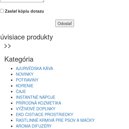
Zaslať kópiu dotazu
úvisiace produkty
Kategória
AJURVÉDSKA KÁVA
NOVINKY
POTRAVINY
KORENIE
ČAJE
INSTANTNÉ NÁPOJE
PRÍRODNÁ KOZMETIKA
VÝŽIVOVÉ DOPLNKY
EKO ČISTIACE PROSTRIEDKY
RASTLINNÉ KRMIVÁ PRE PSOV A MAČKY
AROMA DIFUZÉRY