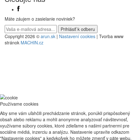
Máte záujem o zasielanie noviniek?
Copyright 2026 ©
arun.sk
|
Nastavení cookies
| Tvorba www
stránok
MACHIN.cz
Používame cookies
Aby sme vám uľahčili prechádzanie stránok, ponúkli prispôsobený
obsah alebo reklamu a mohli anonymne analyzovať návštevnosť,
využívame súbory cookies, ktoré zdieľame s našimi partnermi pre
sociálne médiá, inzerciu a analýzu. Nastavenie upravíte odkazom
"Nastavenie cookies" a kedykoľvek ho môžete zmeniť v päte webu.