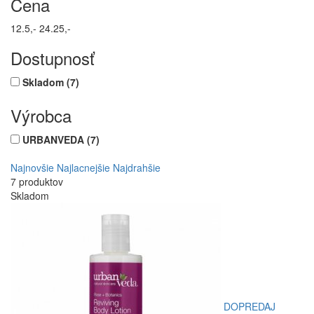
Cena
12.5,-
24.25,-
Dostupnosť
Skladom
(7)
Výrobca
URBANVEDA
(7)
Najnovšie
Najlacnejšie
Najdrahšie
7 produktov
Skladom
DOPREDAJ