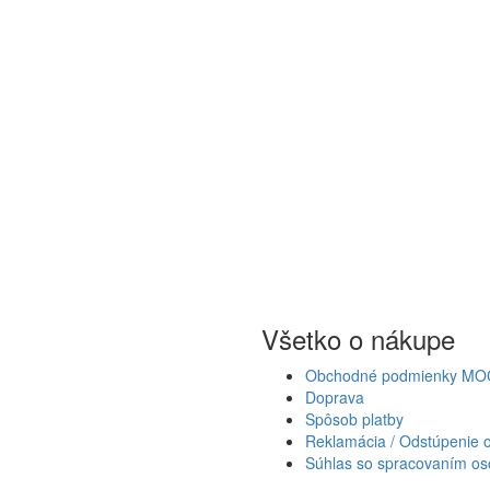
Všetko o nákupe
Obchodné podmienky MO
Doprava
Spôsob platby
Reklamácia / Odstúpenie 
Súhlas so spracovaním os