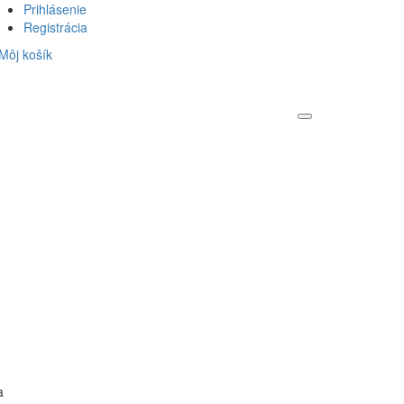
Prihlásenie
Registrácia
Môj košík